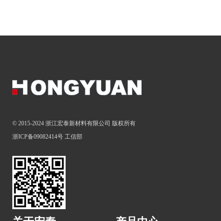
© 2015-2024 浙江宏泰新材料有限公司 版权所有
浙ICP备09082414号
工信部