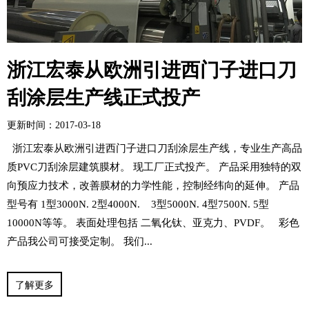
浙江宏泰从欧洲引进西门子进口刀
刮涂层生产线正式投产
更新时间：2017-03-18
浙江宏泰从欧洲引进西门子进口刀刮涂层生产线，专业生产高品
质PVC刀刮涂层建筑膜材。 现工厂正式投产。 产品采用独特的双
向预应力技术，改善膜材的力学性能，控制经纬向的延伸。 产品
型号有 1型3000N. 2型4000N. 3型5000N. 4型7500N. 5型
10000N等等。 表面处理包括 二氧化钛、亚克力、PVDF。 彩色
产品我公司可接受定制。 我们...
了解更多