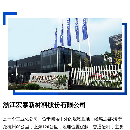
浙江宏泰新材料股份有限公司
是一个工业化公司，位于闻名中外的观潮胜地，经编之都-海宁，
距杭州60公里，上海120公里，地理位置优越，交通便利，主要